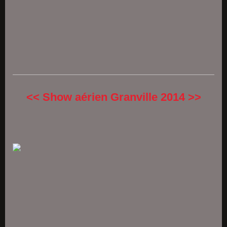
<< Show aérien Granville 2014 >>