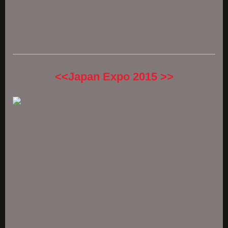
<<Japan Expo 2015 >>